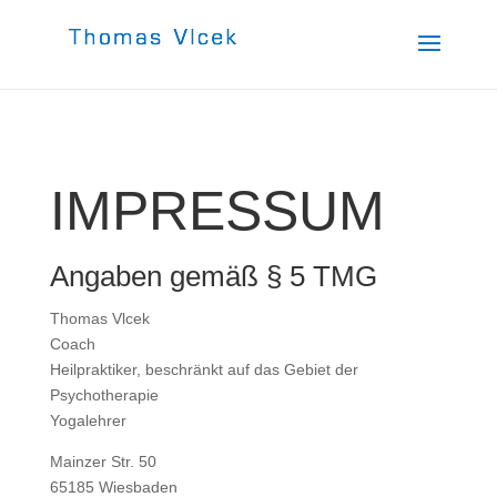
IMPRESSUM
Angaben gemäß § 5 TMG
Thomas Vlcek
Coach
Heilpraktiker, beschränkt auf das Gebiet der
Psychotherapie
Yogalehrer
Mainzer Str. 50
65185 Wiesbaden