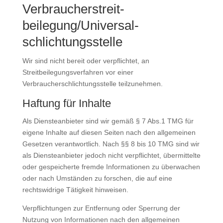
Verbraucher­streit­
beilegung/Universal­
schlichtungs­stelle
Wir sind nicht bereit oder verpflichtet, an
Streitbeilegungsverfahren vor einer
Verbraucherschlichtungsstelle teilzunehmen.
Haftung für Inhalte
Als Diensteanbieter sind wir gemäß § 7 Abs.1 TMG für
eigene Inhalte auf diesen Seiten nach den allgemeinen
Gesetzen verantwortlich. Nach §§ 8 bis 10 TMG sind wir
als Diensteanbieter jedoch nicht verpflichtet, übermittelte
oder gespeicherte fremde Informationen zu überwachen
oder nach Umständen zu forschen, die auf eine
rechtswidrige Tätigkeit hinweisen.
Verpflichtungen zur Entfernung oder Sperrung der
Nutzung von Informationen nach den allgemeinen