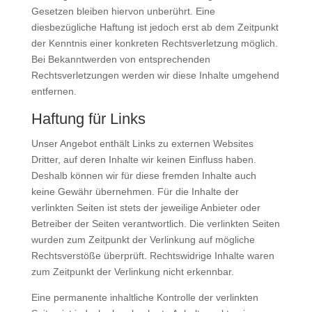
Gesetzen bleiben hiervon unberührt. Eine
diesbezügliche Haftung ist jedoch erst ab dem Zeitpunkt
der Kenntnis einer konkreten Rechtsverletzung möglich.
Bei Bekanntwerden von entsprechenden
Rechtsverletzungen werden wir diese Inhalte umgehend
entfernen.
Haftung für Links
Unser Angebot enthält Links zu externen Websites
Dritter, auf deren Inhalte wir keinen Einfluss haben.
Deshalb können wir für diese fremden Inhalte auch
keine Gewähr übernehmen. Für die Inhalte der
verlinkten Seiten ist stets der jeweilige Anbieter oder
Betreiber der Seiten verantwortlich. Die verlinkten Seiten
wurden zum Zeitpunkt der Verlinkung auf mögliche
Rechtsverstöße überprüft. Rechtswidrige Inhalte waren
zum Zeitpunkt der Verlinkung nicht erkennbar.
Eine permanente inhaltliche Kontrolle der verlinkten