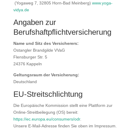
(Yogaweg 7, 32805 Horn-Bad Meinberg)
www.yoga-
vidya.de
Angaben zur
Berufshaftpflichtversicherung
Name und Sitz des Versicherers:
Ostangler Brandgilde VVaG
Flensburger Str. 5
24376 Kappeln
Geltungsraum der Versicherung:
Deutschland
EU-Streitschlichtung
Die Europäische Kommission stellt eine Plattform zur
Online-Streitbeilegung (OS) bereit:
https://ec.europa.eu/consumers/odr
.
Unsere E-Mail-Adresse finden Sie oben im Impressum.