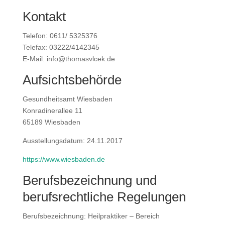
Kontakt
Telefon: 0611/ 5325376
Telefax: 03222/4142345
E-Mail: info@thomasvlcek.de
Aufsichtsbehörde
Gesundheitsamt Wiesbaden
Konradinerallee 11
65189 Wiesbaden
Ausstellungsdatum: 24.11.2017
https://www.wiesbaden.de
Berufsbezeichnung und
berufsrechtliche Regelungen
Berufsbezeichnung: Heilpraktiker – Bereich