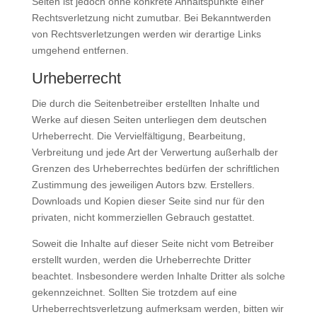
Seiten ist jedoch ohne konkrete Anhaltspunkte einer
Rechtsverletzung nicht zumutbar. Bei Bekanntwerden
von Rechtsverletzungen werden wir derartige Links
umgehend entfernen.
Urheberrecht
Die durch die Seitenbetreiber erstellten Inhalte und
Werke auf diesen Seiten unterliegen dem deutschen
Urheberrecht. Die Vervielfältigung, Bearbeitung,
Verbreitung und jede Art der Verwertung außerhalb der
Grenzen des Urheberrechtes bedürfen der schriftlichen
Zustimmung des jeweiligen Autors bzw. Erstellers.
Downloads und Kopien dieser Seite sind nur für den
privaten, nicht kommerziellen Gebrauch gestattet.
Soweit die Inhalte auf dieser Seite nicht vom Betreiber
erstellt wurden, werden die Urheberrechte Dritter
beachtet. Insbesondere werden Inhalte Dritter als solche
gekennzeichnet. Sollten Sie trotzdem auf eine
Urheberrechtsverletzung aufmerksam werden, bitten wir